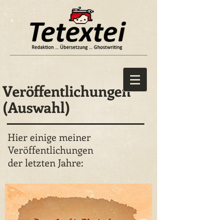
Veröffentlichungen
(Auswahl)
Hier einige meiner
Veröffentlichungen
der
letzten Jahre: