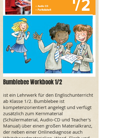
Bumblebee Workbook 1/2
ist ein Lehrwerk für den Englischunterricht
ab Klasse 1/2. Bumblebee ist
kompetenzorientiert angelegt und verfügt
zusätzlich zum Kernmaterial
(Schülermaterial, Audio-CD und Teacher's
Manual) über einen großen Materialkranz,
der neben einer Onlinediagnose auch