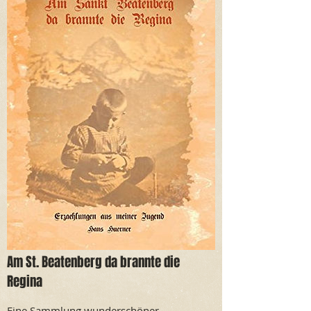
Am St. Beatenberg da brannte die
Regina
Eine Sammlung wunderschöner