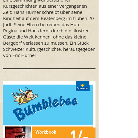
Kurzgeschichten aus einer vergangenen
Zeit: Hans Hürner schreibt über seine
Kindheit auf dem Beatenberg im frühen 20
Jhdt. Seine Eltern betreiben das Hotel
Regina und Hans lernt durch die illustren
Gäste die Welt kennen, ohne das kleine
Bergdorf verlassen zu müssen. Ein Stück
Schweizer Kulturgeschichte, herausgegeben
von Eric Hurner.