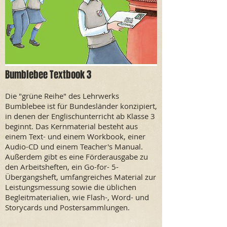
Bumblebee Textbook 3
Die "grüne Reihe" des Lehrwerks
Bumblebee ist für Bundesländer konzipiert,
in denen der Englischunterricht ab Klasse 3
beginnt. Das Kernmaterial besteht aus
einem Text- und einem Workbook, einer
Audio-CD und einem Teacher's Manual.
Außerdem gibt es eine Förderausgabe zu
den Arbeitsheften, ein Go-for- 5-
Übergangsheft, umfangreiches Material zur
Leistungsmessung sowie die üblichen
Begleitmaterialien, wie Flash-, Word- und
Storycards und Postersammlungen.