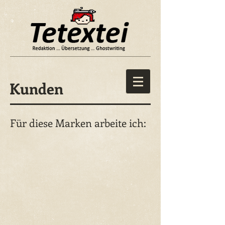
Kunden
Für diese Marken arbeite ich: