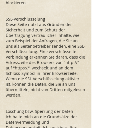
blockieren.
SSL-Verschlüsselung
Diese Seite nutzt aus Gründen der
Sicherheit und zum Schutz der
Übertragung vertraulicher Inhalte, wie
zum Beispiel der Anfragen, die Sie an
uns als Seitenbetreiber senden, eine SSL-
Verschlüsselung. Eine verschlüsselte
Verbindung erkennen Sie daran, dass die
Adresszeile des Browsers von "http://"
auf "https://" wechselt und an dem
Schloss-Symbol in Ihrer Browserzeile.
Wenn die SSL Verschlüsselung aktiviert
ist, können die Daten, die Sie an uns
übermitteln, nicht von Dritten mitgelesen
werden.
Löschung bzw. Sperrung der Daten
Ich halte mich an die Grundsätze der
Datenvermeidung und
Datensparsamkeit. Ich speichere Ihre