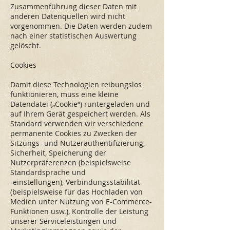
Zusammenführung dieser Daten mit
anderen Datenquellen wird nicht
vorgenommen. Die Daten werden zudem
nach einer statistischen Auswertung
gelöscht.
Cookies
Damit diese Technologien reibungslos
funktionieren, muss eine kleine
Datendatei („Cookie“) runtergeladen und
auf Ihrem Gerät gespeichert werden. Als
Standard verwenden wir verschiedene
permanente Cookies zu Zwecken der
Sitzungs- und Nutzerauthentifizierung,
Sicherheit, Speicherung der
Nutzerpräferenzen (beispielsweise
Standardsprache und
-einstellungen), Verbindungsstabilität
(beispielsweise für das Hochladen von
Medien unter Nutzung von E-Commerce-
Funktionen usw.), Kontrolle der Leistung
unserer Serviceleistungen und