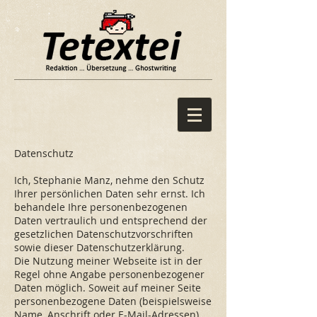
Datenschutz
Ich, Stephanie Manz, nehme den Schutz
Ihrer persönlichen Daten sehr ernst. Ich
behandele Ihre personenbezogenen
Daten vertraulich und entsprechend der
gesetzlichen Datenschutzvorschriften
sowie dieser Datenschutzerklärung.
Die Nutzung meiner Webseite ist in der
Regel ohne Angabe personenbezogener
Daten möglich. Soweit auf meiner Seite
personenbezogene Daten (beispielsweise
Name, Anschrift oder E-Mail-Adressen)