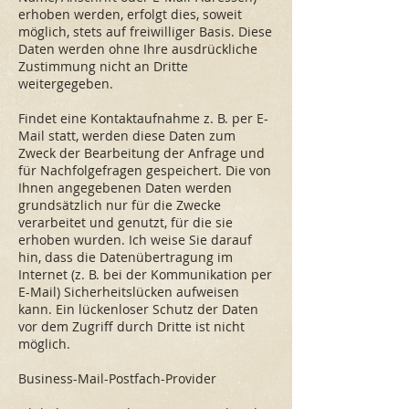
erhoben werden, erfolgt dies, soweit
möglich, stets auf freiwilliger Basis. Diese
Daten werden ohne Ihre ausdrückliche
Zustimmung nicht an Dritte
weitergegeben.
Findet eine Kontaktaufnahme z. B. per E-
Mail statt, werden diese Daten zum
Zweck der Bearbeitung der Anfrage und
für Nachfolgefragen gespeichert. Die von
Ihnen angegebenen Daten werden
grundsätzlich nur für die Zwecke
verarbeitet und genutzt, für die sie
erhoben wurden. Ich weise Sie darauf
hin, dass die Datenübertragung im
Internet (z. B. bei der Kommunikation per
E-Mail) Sicherheitslücken aufweisen
kann. Ein lückenloser Schutz der Daten
vor dem Zugriff durch Dritte ist nicht
möglich.
Business-Mail-Postfach-Provider