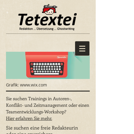
Grafik:
www.wix.com
Sie suchen Trainings in Autoren-,
Konflikt- und Zeitmanagement oder einen
Teamentwicklungs-Workshop?
Hier erfahren Sie mehr.
Sie suchen eine freie Redakteurin
oder eine spursichere